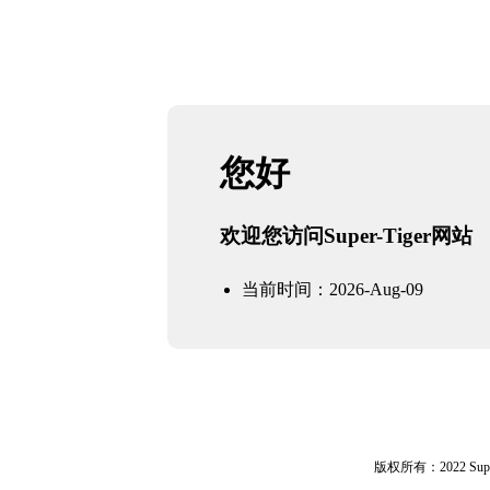
您好
欢迎您访问Super-Tiger网站
当前时间：2026-Aug-09
版权所有：2022 Sup